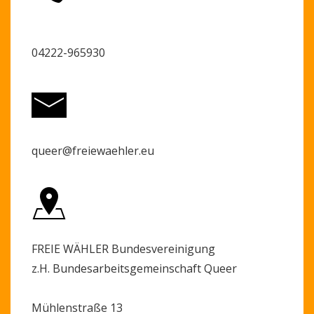
04222-965930
queer@freiewaehler.eu
FREIE WÄHLER Bundesvereinigung
z.H. Bundesarbeitsgemeinschaft Queer
Mühlenstraße 13