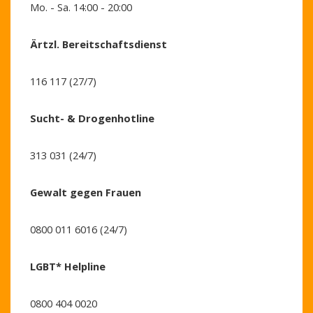
Mo. - Sa. 14:00 - 20:00
Ärtzl. Bereitschaftsdienst
116 117 (27/7)
Sucht- & Drogenhotline
313 031 (24/7)
Gewalt gegen Frauen
0800 011 6016 (24/7)
LGBT* Helpline
0800 404 0020