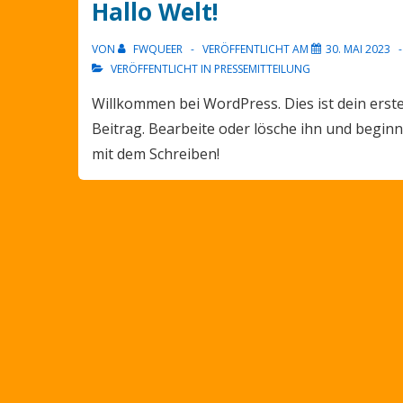
Hallo Welt!
VON
FWQUEER
VERÖFFENTLICHT AM
30. MAI 2023
VERÖFFENTLICHT IN
PRESSEMITTEILUNG
Willkommen bei WordPress. Dies ist dein erst
Beitrag. Bearbeite oder lösche ihn und begin
mit dem Schreiben!